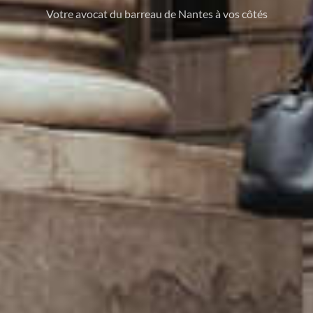
Votre avocat du barreau de Nantes à vos côtés